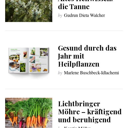
die Tanne
by
Gudrun Dieta Walcher
Gesund durch das
Jahr mit
Heilpflanzen
by
Marlene Buschbeck-Idlachemi
Lichtbringer
Möhre – kräftigend
und beruhigend