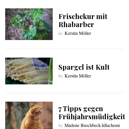
Frischekur mit
Rhabarber
by
Kerstin Möller
Spargel ist Kult
by
Kerstin Möller
7 Tipps gegen
Frühjahrsmüdigkeit
by
Marlene Buschbeck-Idlachemi