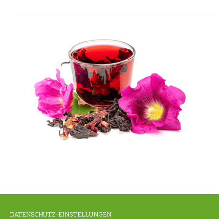
DATENSCHUTZ-EINSTELLUNGEN