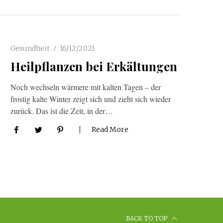
Gesundheit
16/12/2021
Heilpflanzen bei Erkältungen
Noch wechseln wärmere mit kalten Tagen – der
frostig kalte Winter zeigt sich und zieht sich wieder
zurück. Das ist die Zeit, in der…
Read More
BACK TO TOP