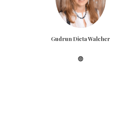
Gudrun Dieta Walcher