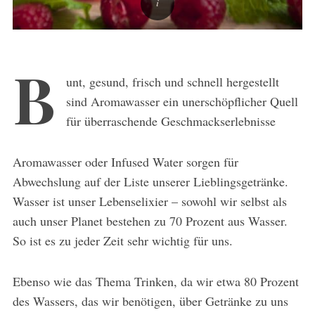
B
unt, gesund, frisch und schnell hergestellt
sind Aromawasser ein unerschöpflicher Quell
für überraschende Geschmackserlebnisse
Aromawasser oder Infused Water sorgen für
Abwechslung auf der Liste unserer Lieblingsgetränke.
Wasser ist unser Lebenselixier – sowohl wir selbst als
auch unser Planet bestehen zu 70 Prozent aus Wasser.
So ist es zu jeder Zeit sehr wichtig für uns.
Ebenso wie das Thema Trinken, da wir etwa 80 Prozent
des Wassers, das wir benötigen, über Getränke zu uns