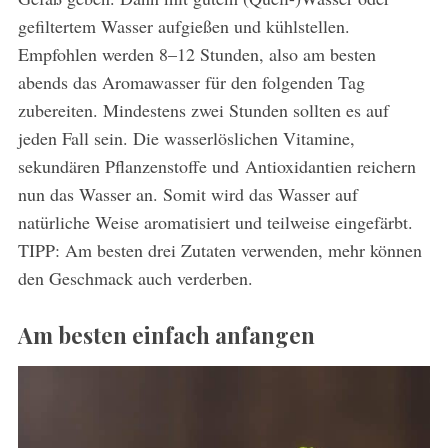
gefiltertem Wasser aufgießen und kühlstellen.
Empfohlen werden 8–12 Stunden, also am besten
abends das Aromawasser für den folgenden Tag
zubereiten. Mindestens zwei Stunden sollten es auf
jeden Fall sein. Die wasserlöslichen Vitamine,
sekundären Pflanzenstoffe und Antioxidantien reichern
nun das Wasser an. Somit wird das Wasser auf
natürliche Weise aromatisiert und teilweise eingefärbt.
TIPP: Am besten drei Zutaten verwenden, mehr können
den Geschmack auch verderben.
Am besten einfach anfangen