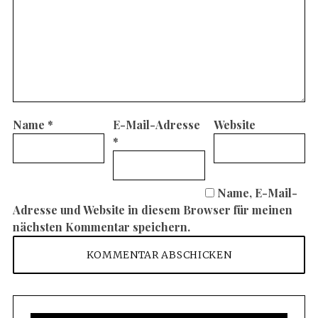
Name
*
E-Mail-Adresse
Website
*
Name, E-Mail-
Adresse und Website in diesem Browser für meinen
nächsten Kommentar speichern.