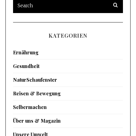
KATEGORIEN
Ernährung
Gesundheit
NaturSchaufenster
Reisen & Bewegung
Selbermachen
Über uns & Magazin
Unsere Umwelt