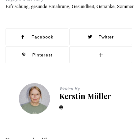
Erfrischung
,
gesunde Ernährung
,
Gesundheit
,
Getränke
,
Sommer
Facebook
Twitter
Pinterest
Written By
Kerstin Möller