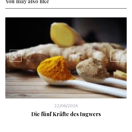
You may also like
22/06/2026
e
Die fünf Kräfte des Ingwers