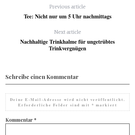
Previous article
Tee: Nicht nur um 5 Uhr nachmittags
Next article
Nachhaltige Trinkhalme für ungetrübtes
Trinkvergnügen
Schreibe einen Kommentar
Deine E-Mail-Adresse wird nicht veröffentlicht.
Erforderliche Felder sind mit
*
markiert
Kommentar
*