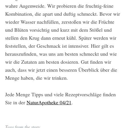
wahre Augenweide. Wir probieren die fruchtig-feine
Kombination, die apart und duftig schmeckt. Bevor wir
wieder Wasser nachfüllen, zerstoßen wir die Früchte
und Blüten vorsichtig und kurz mit dem Stößel und
stellen den Krug dann erneut kühl. Später werden wir
feststellen, der Geschmack ist intensiver. Hier gilt es
herauszufinden, was uns am besten schmeckt und wie
wir die Zutaten am besten dosieren. Gut finden wir
auch, dass wir jetzt einen besseren Überblick über die
Menge haben, die wir trinken.
Jede Menge Tipps und viele Rezeptvorschläge finden
Sie in der
NaturApotheke 04/21
.
Tags from the story