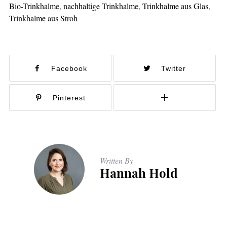
Bio-Trinkhalme
,
nachhaltige Trinkhalme
,
Trinkhalme aus Glas
,
Trinkhalme aus Stroh
Facebook
Twitter
Pinterest
Written By
Hannah Hold