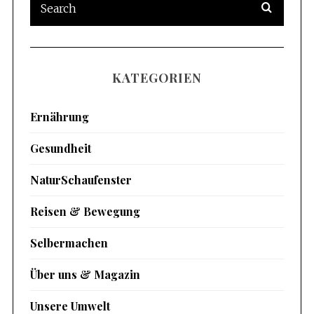
KATEGORIEN
Ernährung
Gesundheit
NaturSchaufenster
Reisen & Bewegung
Selbermachen
Über uns & Magazin
Unsere Umwelt