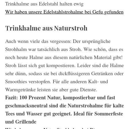
Trinkhalme aus Edelstahl halten ewig
Wir haben unsere Edelstahlstrohalme bei Gefu gefunden
Trinkhalme aus Naturstroh
Auch wenn viele das vergessen: Der ursprüngliche
Strohhalm war tatsächlich aus Stroh. Wie schön, dass es
noch heute Halme aus diesem natürlichen Material gibt!
Stroh lässt sich gut kompostieren. Leider sind die Halme
sehr dünn, sodass sie bei dickflüssigeren Getränken oder
Smoothies verstopfen. Für alle anderen Kalt- und
Warmgetränke leisten sie aber gute Dienste.
Fazit: 100 Prozent Natur, kompostierbar und fast
geschmacksneutral sind die Naturstrohalme für kalte
Tees und Wasser gut geeignet. Ideal für Sommerfeste
und Grillende