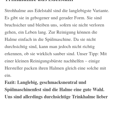
Strohhalme aus Edelstahl sind die langlebigste Variante.
Es gibt sie in gebogener und gerader Form. Sie sind
bruchsicher und bleiben uns, sofern sie nicht verloren
gehen, ein Leben lang. Zur Reinigung können die
Halme einfach in die Spülmaschine. Da sie nicht
durchsichtig sind, kann man jedoch nicht richtig
erkennen, ob sie wirklich sauber sind. Unser Tipp: Mit
einer kleinen Reinigungsbürste nachhelfen – einige
Hersteller packen ihren Halmen gleich eine solche mit
ein.
Fazit: Langlebig, geschmacksneutral und
Spülmaschinenfest sind die Halme eine gute Wahl.
Uns sind allerdings durchsichtige Trinkhalme lieber