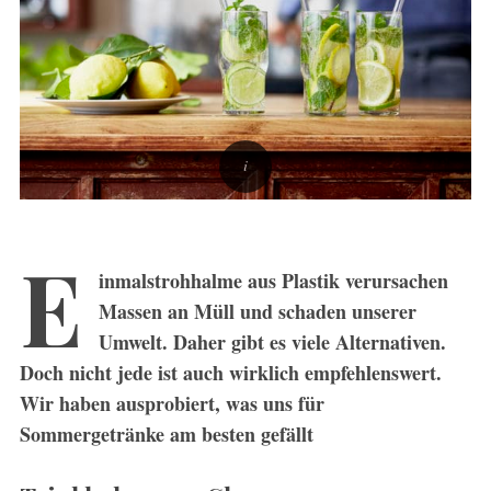
E
inmalstrohhalme aus Plastik verursachen
Massen an Müll und schaden unserer
Umwelt. Daher gibt es viele Alternativen.
Doch nicht jede ist auch wirklich empfehlenswert.
Wir haben ausprobiert, was uns für
Sommergetränke am besten gefällt