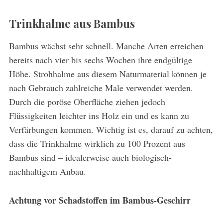
Trinkhalme aus Bambus
Bambus wächst sehr schnell. Manche Arten erreichen
bereits nach vier bis sechs Wochen ihre endgültige
Höhe. Strohhalme aus diesem Naturmaterial können je
nach Gebrauch zahlreiche Male verwendet werden.
Durch die poröse Oberfläche ziehen jedoch
Flüssigkeiten leichter ins Holz ein und es kann zu
Verfärbungen kommen. Wichtig ist es, darauf zu achten,
dass die Trinkhalme wirklich zu 100 Prozent aus
Bambus sind – idealerweise auch biologisch-
nachhaltigem Anbau.
Achtung vor Schadstoffen im Bambus-Geschirr