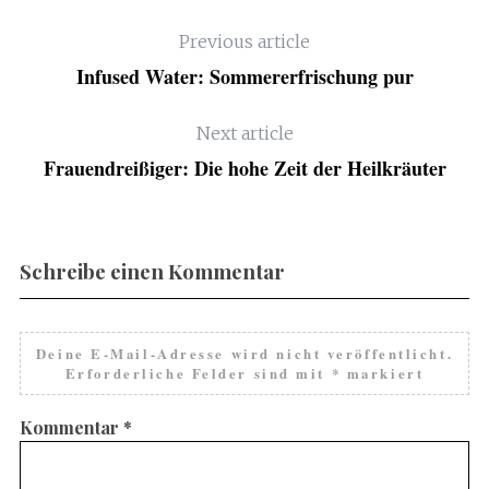
Previous article
Infused Water: Sommererfrischung pur
Next article
Frauendreißiger: Die hohe Zeit der Heilkräuter
Schreibe einen Kommentar
Deine E-Mail-Adresse wird nicht veröffentlicht.
Erforderliche Felder sind mit
*
markiert
Kommentar
*