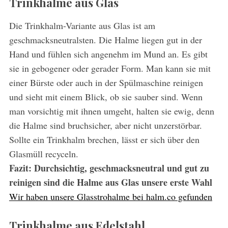
Trinkhalme aus Glas
Die Trinkhalm-Variante aus Glas ist am
geschmacksneutralsten. Die Halme liegen gut in der
Hand und fühlen sich angenehm im Mund an. Es gibt
sie in gebogener oder gerader Form. Man kann sie mit
einer Bürste oder auch in der Spülmaschine reinigen
und sieht mit einem Blick, ob sie sauber sind. Wenn
man vorsichtig mit ihnen umgeht, halten sie ewig, denn
die Halme sind bruchsicher, aber nicht unzerstörbar.
Sollte ein Trinkhalm brechen, lässt er sich über den
Glasmüll recyceln.
Fazit: Durchsichtig, geschmacksneutral und gut zu
reinigen sind die Halme aus Glas unsere erste Wahl
Wir haben unsere Glasstrohalme bei halm.co gefunden
Trinkhalme aus Edelstahl