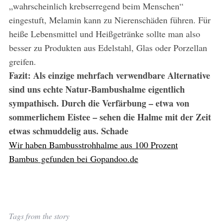
„wahrscheinlich krebserregend beim Menschen“
eingestuft, Melamin kann zu Nierenschäden führen. Für
heiße Lebensmittel und Heißgetränke sollte man also
besser zu Produkten aus Edelstahl, Glas oder Porzellan
greifen.
Fazit: Als einzige mehrfach verwendbare Alternative
sind uns echte Natur-Bambushalme eigentlich
sympathisch. Durch die Verfärbung – etwa von
sommerlichem Eistee – sehen die Halme mit der Zeit
etwas schmuddelig aus. Schade
Wir haben Bambusstrohhalme aus 100 Prozent
Bambus gefunden bei Gopandoo.de
Tags from the story