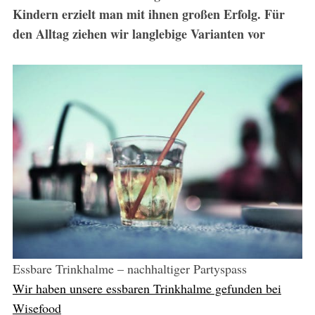
Kindern erzielt man mit ihnen großen Erfolg. Für
den Alltag ziehen wir langlebige Varianten vor
Essbare Trinkhalme – nachhaltiger Partyspass
Wir haben unsere essbaren Trinkhalme gefunden bei
Wisefood