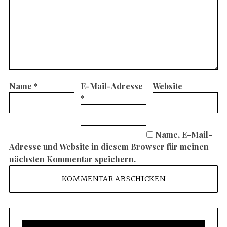
Name
*
E-Mail-Adresse
Website
*
Name, E-Mail-
Adresse und Website in diesem Browser für meinen
nächsten Kommentar speichern.