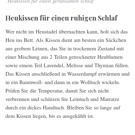
Heukissen für einen geruhsamen Schlaf
Heukissen für einen ruhigen Schlaf
Wer nicht im Heustadel übernachten kann, holt sich das
Heu ins Bett. Als Kissen dient am besten ein Säckchen
aus grobem Leinen, das Sie in trockenem Zustand mit
einer Mischung aus 2 Teilen getrockneter Heublumen
sowie einem Teil Lavendel, Melisse und Thymian füllen.
Das Kissen anschließend in Wasserdampf erwärmen und
in ein Baumwoll- und dann in ein Wolltuch wickeln.
Prüfen Sie die Temperatur, damit Sie sich nicht
verbrennen und schützen Sie Leintuch und Matratze
durch ein dickes Handtuch. Bleiben Sie so lange auf
dem Kissen liegen, bis es ausgekühlt ist.