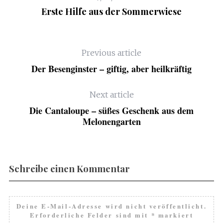
Erste Hilfe aus der Sommerwiese
Previous article
Der Besenginster – giftig, aber heilkräftig
Next article
Die Cantaloupe – süßes Geschenk aus dem
Melonengarten
Schreibe einen Kommentar
Deine E-Mail-Adresse wird nicht veröffentlicht.
Erforderliche Felder sind mit
*
markiert