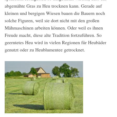
abgemähte Gras zu Heu trocknen kann. Gerade auf
kleinen und bergigen Wiesen bauen die Bauern noch
solche Figuren, weil sie dort nicht mit den großen
Mähmaschinen arbeiten können. Oder weil es ihnen
Freude macht, diese alte Tradition fortzuführen. So
geerntetes Heu wird in vielen Regionen für Heubäder
genutzt oder zu Heublumentee getrocknet.