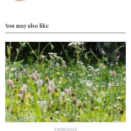
You may also like
29/06/2022