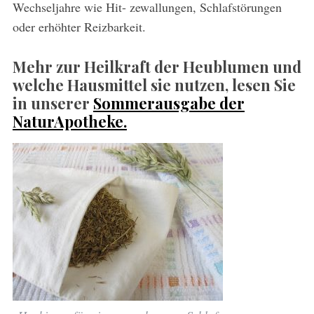
Wechseljahre wie Hit- zewallungen, Schlafstörungen
oder erhöhter Reizbarkeit.
Mehr zur Heilkraft der Heublumen und
welche Hausmittel sie nutzen, lesen Sie
in unserer
Sommerausgabe der
NaturApotheke.