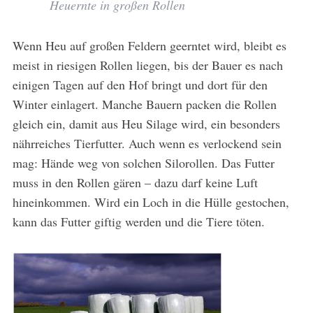
Heuernte in großen Rollen
Wenn Heu auf großen Feldern geerntet wird, bleibt es
meist in riesigen Rollen liegen, bis der Bauer es nach
einigen Tagen auf den Hof bringt und dort für den
Winter einlagert. Manche Bauern packen die Rollen
gleich ein, damit aus Heu Silage wird, ein besonders
nährreiches Tierfutter. Auch wenn es verlockend sein
mag: Hände weg von solchen Silorollen. Das Futter
muss in den Rollen gären – dazu darf keine Luft
hineinkommen. Wird ein Loch in die Hülle gestochen,
kann das Futter giftig werden und die Tiere töten.