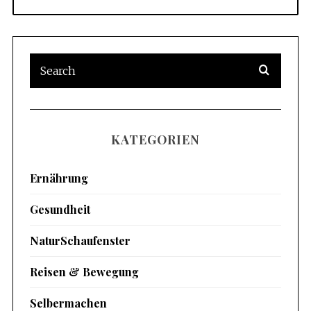
KATEGORIEN
Ernährung
Gesundheit
NaturSchaufenster
Reisen & Bewegung
Selbermachen