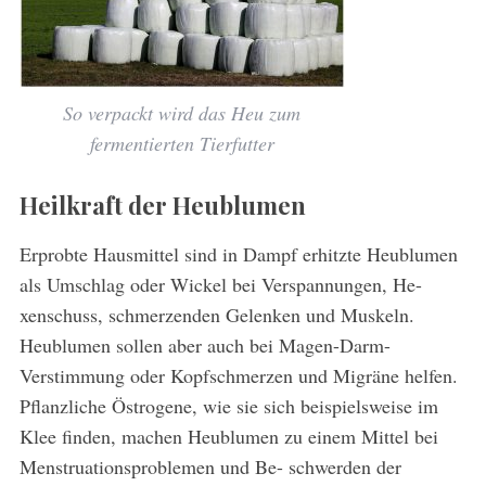
So verpackt wird das Heu zum
fermentierten Tierfutter
Heilkraft der Heublumen
Erprobte Hausmittel sind in Dampf erhitzte Heublumen
als Umschlag oder Wickel bei Verspannungen, He-
xenschuss, schmerzenden Gelenken und Muskeln.
Heublumen sollen aber auch bei Magen-Darm-
Verstimmung oder Kopfschmerzen und Migräne helfen.
Pflanzliche Östrogene, wie sie sich beispielsweise im
Klee finden, machen Heublumen zu einem Mittel bei
Menstruationsproblemen und Be- schwerden der