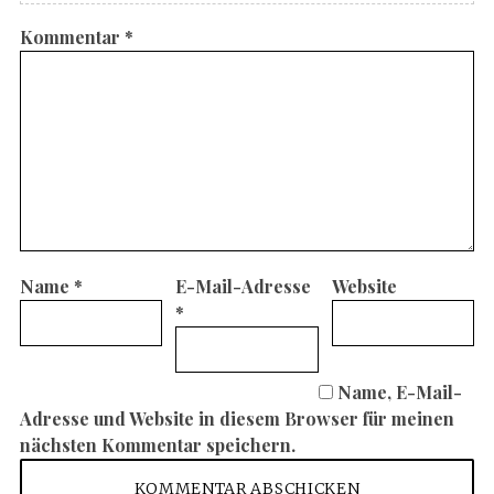
Kommentar
*
Name
*
E-Mail-Adresse
Website
*
Name, E-Mail-
Adresse und Website in diesem Browser für meinen
nächsten Kommentar speichern.