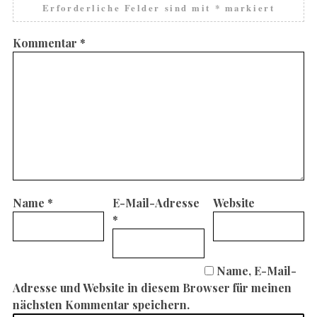
Erforderliche Felder sind mit
*
markiert
Kommentar
*
Name
*
E-Mail-Adresse
Website
*
Name, E-Mail-
Adresse und Website in diesem Browser für meinen
nächsten Kommentar speichern.