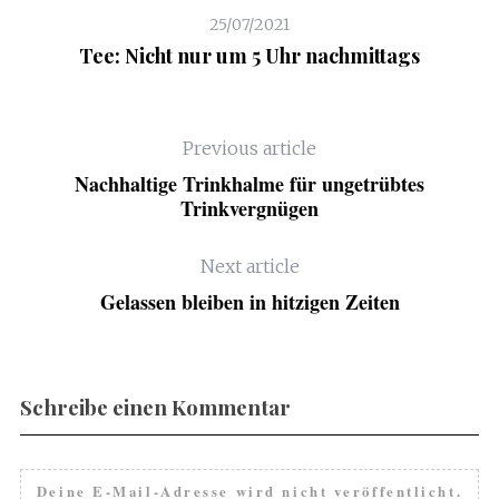
25/07/2021
Tee: Nicht nur um 5 Uhr nachmittags
Previous article
Nachhaltige Trinkhalme für ungetrübtes
Trinkvergnügen
Next article
Gelassen bleiben in hitzigen Zeiten
Schreibe einen Kommentar
Deine E-Mail-Adresse wird nicht veröffentlicht.