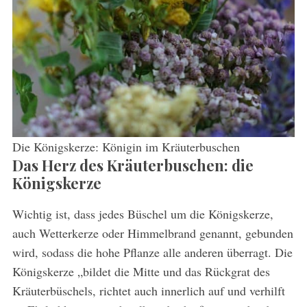
Die Königskerze: Königin im Kräuterbuschen
Das Herz des Kräuterbuschen: die
Königskerze
Wichtig ist, dass jedes Büschel um die Königskerze,
auch Wetterkerze oder Himmelbrand genannt, gebunden
wird, sodass die hohe Pflanze alle anderen überragt. Die
Königskerze „bildet die Mitte und das Rückgrat des
Kräuterbüschels, richtet auch innerlich auf und verhilft