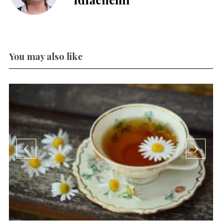
You may also like