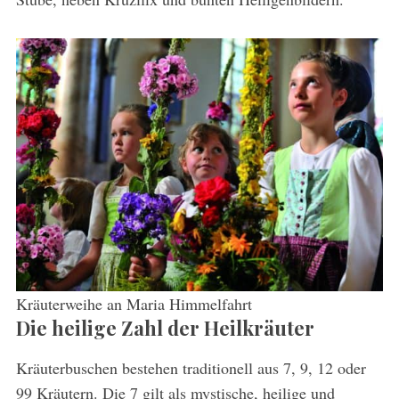
Kräuterweihe an Maria Himmelfahrt
Die heilige Zahl der Heilkräuter
Kräuterbuschen bestehen traditionell aus 7, 9, 12 oder
99 Kräutern. Die 7 gilt als mystische, heilige und