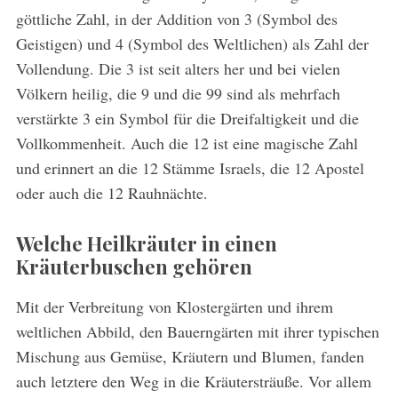
göttliche Zahl, in der Addition von 3 (Symbol des
Geistigen) und 4 (Symbol des Weltlichen) als Zahl der
Vollendung. Die 3 ist seit alters her und bei vielen
Völkern heilig, die 9 und die 99 sind als mehrfach
verstärkte 3 ein Symbol für die Dreifaltigkeit und die
Vollkommenheit. Auch die 12 ist eine magische Zahl
und erinnert an die 12 Stämme Israels, die 12 Apostel
oder auch die 12 Rauhnächte.
Welche Heilkräuter in einen
Kräuterbuschen gehören
Mit der Verbreitung von Klostergärten und ihrem
weltlichen Abbild, den Bauerngärten mit ihrer typischen
Mischung aus Gemüse, Kräutern und Blumen, fanden
auch letztere den Weg in die Kräutersträuße. Vor allem