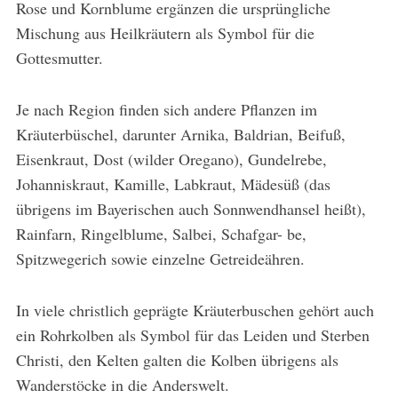
Rose und Kornblume ergänzen die ursprüngliche
Mischung aus Heilkräutern als Symbol für die
Gottesmutter.
Je nach Region finden sich andere Pflanzen im
Kräuterbüschel, darunter Arnika, Baldrian, Beifuß,
Eisenkraut, Dost (wilder Oregano), Gundelrebe,
Johanniskraut, Kamille, Labkraut, Mädesüß (das
übrigens im Bayerischen auch Sonnwendhansel heißt),
Rainfarn, Ringelblume, Salbei, Schafgar- be,
Spitzwegerich sowie einzelne Getreideähren.
In viele christlich geprägte Kräuterbuschen gehört auch
ein Rohrkolben als Symbol für das Leiden und Sterben
Christi, den Kelten galten die Kolben übrigens als
Wanderstöcke in die Anderswelt.