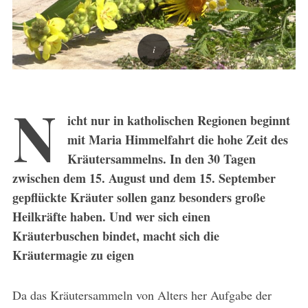
N
icht nur in katholischen Regionen beginnt
mit Maria Himmelfahrt die hohe Zeit des
Kräutersammelns. In den 30 Tagen
zwischen dem 15. August und dem 15. September
gepflückte Kräuter sollen ganz besonders große
Heilkräfte haben. Und wer sich einen
Kräuterbuschen bindet, macht sich die
Kräutermagie zu eigen
Da das Kräutersammeln von Alters her Aufgabe der