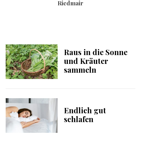
Riedmair
Raus in die Sonne
und Kräuter
sammeln
Endlich gut
schlafen