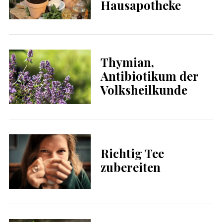
Hausapotheke
Thymian,
Antibiotikum der
Volksheilkunde
Richtig Tee
zubereiten