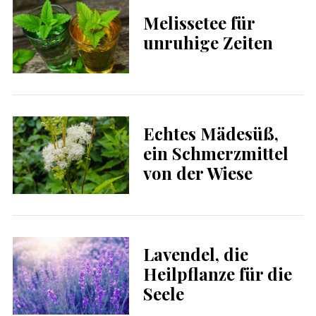
Melissetee für
unruhige Zeiten
Echtes Mädesüß,
ein Schmerzmittel
von der Wiese
Lavendel, die
Heilpflanze für die
Seele