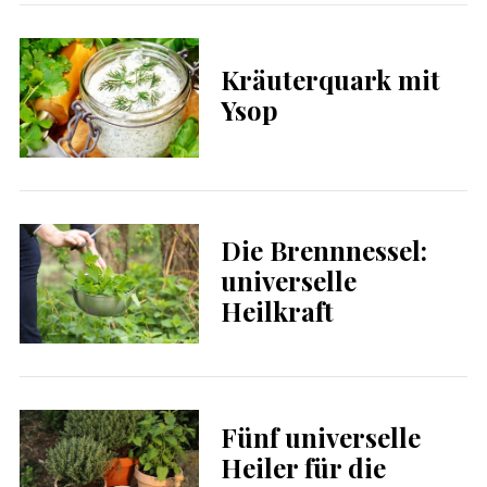
Kräuterquark mit
Ysop
Die Brennnessel:
universelle
Heilkraft
Fünf universelle
Heiler für die