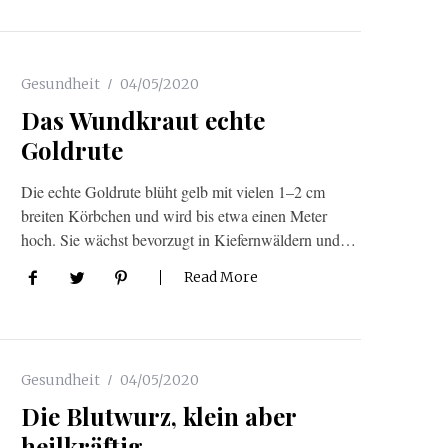
Gesundheit
04/05/2020
Das Wundkraut echte
Goldrute
Die echte Goldrute blüht gelb mit vielen 1–2 cm
breiten Körbchen und wird bis etwa einen Meter
hoch. Sie wächst bevorzugt in Kiefernwäldern und…
Read More
Gesundheit
04/05/2020
Die Blutwurz, klein aber
heilkräftig