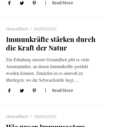
Read More
Gesundheit
04/05/2020
Immunkräfte stärken durch
die Kraft der Natur
Zur Erhaltung unserer Gesundheit gibt es viele
Ansatzpunkte, an denen Immunkräfte gestärkt
werden können. Zunächst ist es sinnvoll zu
überlegen, wo die Schwachstelle liegt,…
Read More
Gesundheit
30/04/2020
Wie unser Immunsystem