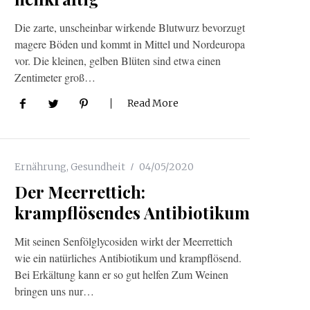
Die zarte, unscheinbar wirkende Blutwurz bevorzugt
magere Böden und kommt in Mittel­ und Nordeuropa
vor. Die kleinen, gelben Blüten sind etwa einen
Zentimeter groß…
Read More
Ernährung
,
Gesundheit
04/05/2020
Der Meerrettich:
krampflösendes Antibiotikum
Mit seinen Senfölglycosiden wirkt der Meerrettich
wie ein natürliches Antibiotikum und krampflösend.
Bei Erkältung kann er so gut helfen Zum Weinen
bringen uns nur…