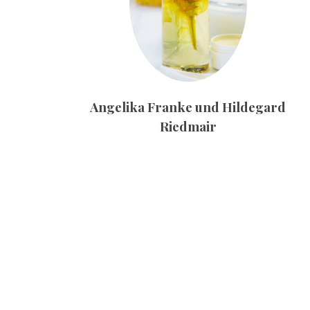
Angelika Franke und Hildegard
Riedmair