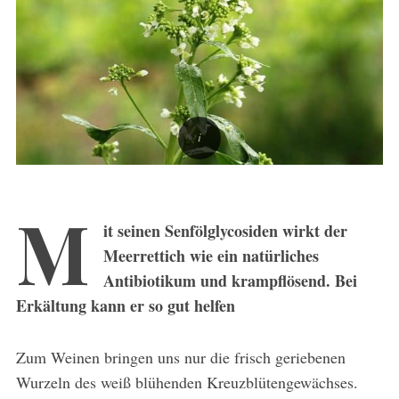
M
it seinen Senfölglycosiden wirkt der
Meerrettich wie ein natürliches
Antibiotikum und krampflösend. Bei
Erkältung kann er so gut helfen
Zum Weinen bringen uns nur die frisch geriebenen
Wurzeln des weiß blühenden Kreuzblütengewächses.