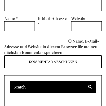
Name
*
E-Mail-Adresse
Website
*
Name, E-Mail-
Adresse und Website in diesem Browser für meinen
nächsten Kommentar speichern.