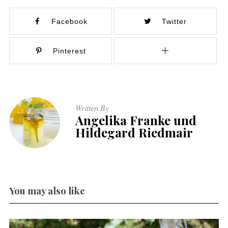
Facebook
Twitter
Pinterest
Written By
Angelika Franke und
Hildegard Riedmair
You may also like