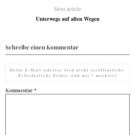
Next article
Unterwegs auf alten Wegen
Schreibe einen Kommentar
Deine E-Mail-Adresse wird nicht veröffentlicht.
Erforderliche Felder sind mit
*
markiert
Kommentar
*