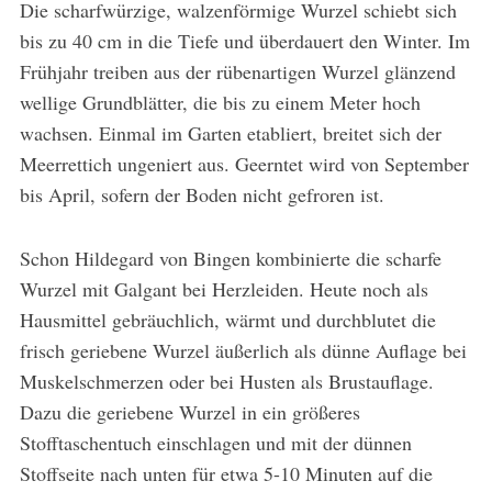
Die scharfwürzige, walzenförmige Wurzel schiebt sich
bis zu 40 cm in die Tiefe und überdauert den Winter. Im
Frühjahr treiben aus der rübenartigen Wurzel glänzend
wellige Grundblätter, die bis zu einem Meter hoch
wachsen. Einmal im Garten etabliert, breitet sich der
Meerrettich ungeniert aus. Geerntet wird von September
bis April, sofern der Boden nicht gefroren ist.
Schon Hildegard von Bingen kombinierte die scharfe
Wurzel mit Galgant bei Herzleiden. Heute noch als
Hausmittel gebräuchlich, wärmt und durchblutet die
frisch geriebene Wurzel äußerlich als dünne Auflage bei
Muskelschmerzen oder bei Husten als Brustauflage.
Dazu die geriebene Wurzel in ein größeres
Stofftaschentuch einschlagen und mit der dünnen
Stoffseite nach unten für etwa 5-10 Minuten auf die