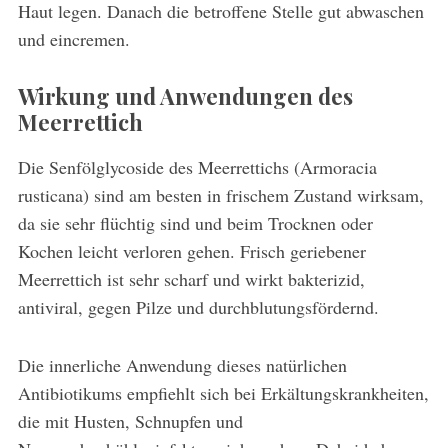
Haut legen. Danach die betroffene Stelle gut abwaschen
und eincremen.
Wirkung und Anwendunge
n des
Meerrettich
Die Senfölglycoside des Meerrettichs (Armoracia
rusticana) sind am besten in frischem Zustand wirksam,
da sie sehr flüchtig sind und beim Trocknen oder
Kochen leicht verloren gehen. Frisch geriebener
Meerrettich ist sehr scharf und wirkt bakterizid,
antiviral, gegen Pilze und durchblutungsfördernd.
Die innerliche Anwendung dieses natürlichen
Antibiotikums empfiehlt sich bei Erkältungskrankheiten,
die mit Husten, Schnupfen und