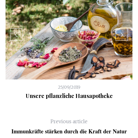
25/09/2019
er
Unsere pflanzliche Hausapotheke
Previous article
Immunkräfte stärken durch die Kraft der Natur