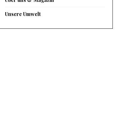
Unsere Umwelt