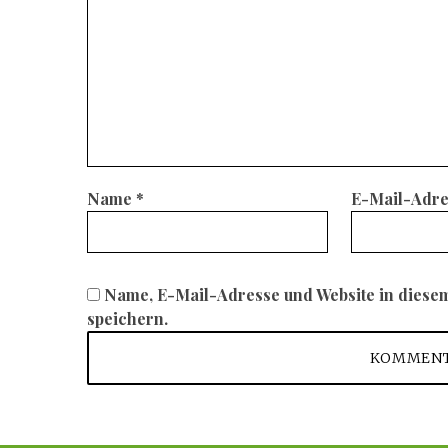
Name
*
E-Mail-Adr
Name, E-Mail-Adresse und Website in dies
speichern.