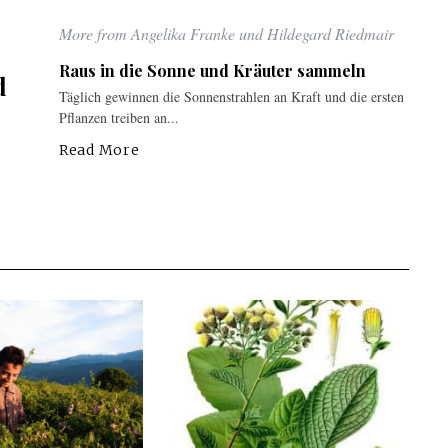
More from Angelika Franke und Hildegard Riedmair
Raus in die Sonne und Kräuter sammeln
d
Täglich gewinnen die Sonnenstrahlen an Kraft und die ersten
Pflanzen treiben an...
Read More