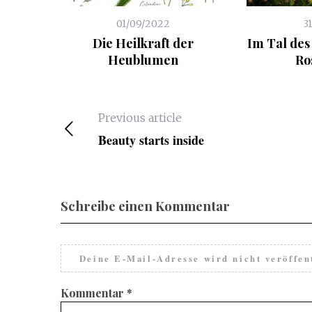
01/09/2022
3
Die Heilkraft der
Im Tal des 
Heublumen
Ro
Previous article
Beauty starts inside
Schreibe einen Kommentar
Deine E-Mail-Adresse wird nicht veröffent
Kommentar
*