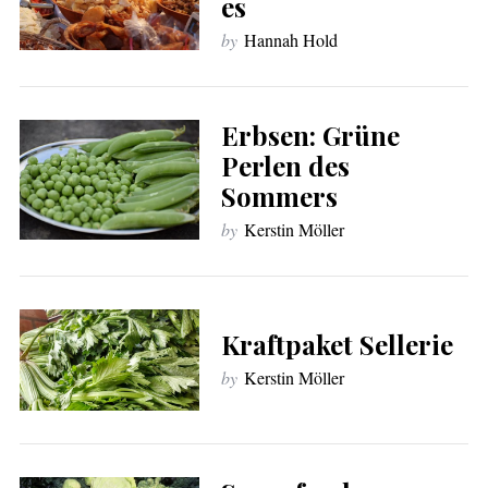
es
by
Hannah Hold
Erbsen: Grüne
Perlen des
Sommers
by
Kerstin Möller
Kraftpaket Sellerie
by
Kerstin Möller