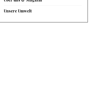
Unsere Umwelt