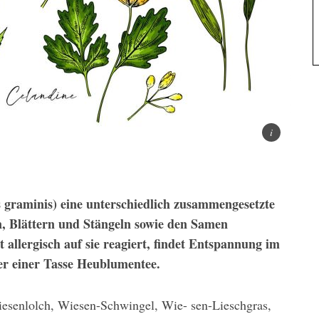
 graminis) eine unterschiedlich zusammengesetzte
, Blättern und Stängeln sowie den Samen
 allergisch auf sie reagiert, findet Entspannung im
r einer Tasse Heublumentee.
iesenlolch, Wiesen-Schwingel, Wie- sen-Lieschgras,