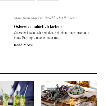
More from Marlene Buschbeck-Idlachemi
Ostereier natürlich färben
-
Ostereier lassen sich bemalen, bekleben, marmorieren, in
bunte Farbtöpfe tauchen oder mit...
Read More