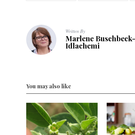
Written By
Marlene Buschbeck
Idlachemi
You may also like