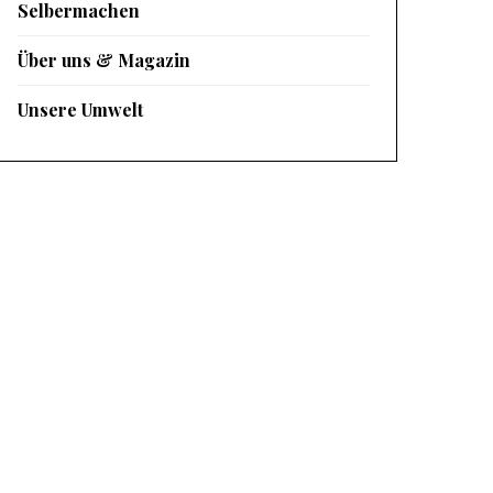
Selbermachen
Über uns & Magazin
Unsere Umwelt