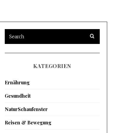
KATEGORIEN
Ernährung
Gesundheit
NaturSchaufenster
Reisen & Bewegung