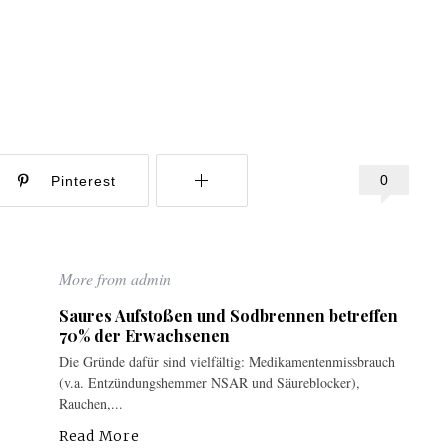
0
Pinterest
More from admin
Saures Aufstoßen und Sodbrennen betreffen
70% der Erwachsenen
Die Gründe dafür sind vielfältig: Medikamentenmissbrauch
(v.a. Entzündungshemmer NSAR und Säureblocker),
Rauchen,...
Read More