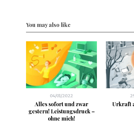
You may also like
04/01/2022
2
Alles sofort und zwar
Urkraft 
gestern! Leistungsdruck –
ohne mich!