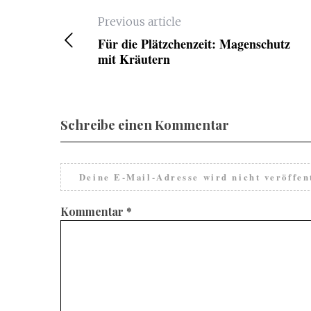
Previous article
Für die Plätzchenzeit: Magenschutz
mit Kräutern
Schreibe einen Kommentar
Deine E-Mail-Adresse wird nicht veröffent
Kommentar
*