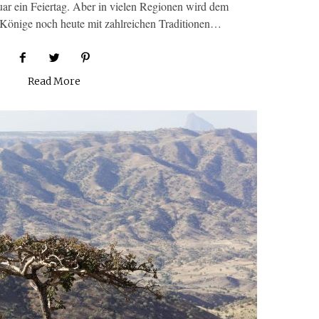
anuar ein Feiertag. Aber in vielen Regionen wird dem
i Könige noch heute mit zahlreichen Traditionen…
Read More