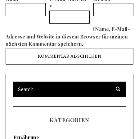
*
Name, E-Mail-
Adresse und Website in diesem Browser für meinen
nächsten Kommentar speichern.
KATEGORIEN
Ernährung