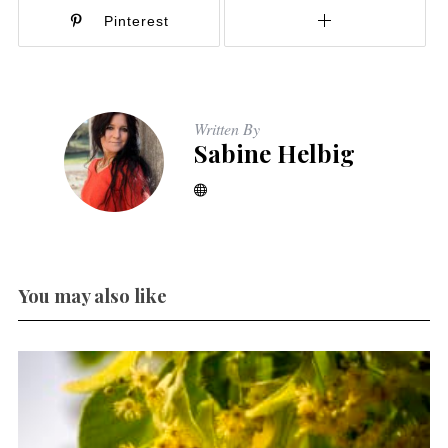
Pinterest
Written By
Sabine Helbig
You may also like