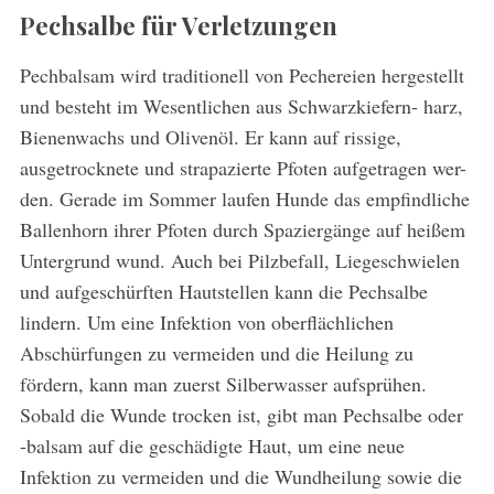
Pechsalbe für Verletzungen
Pechbalsam wird traditionell von Pechereien hergestellt
und besteht im Wesentlichen aus Schwarzkiefern- harz,
Bienenwachs und Olivenöl. Er kann auf rissige,
ausgetrocknete und strapazierte Pfoten aufgetragen wer-
den. Gerade im Sommer laufen Hunde das empfindliche
Ballenhorn ihrer Pfoten durch Spaziergänge auf heißem
Untergrund wund. Auch bei Pilzbefall, Liegeschwielen
und aufgeschürften Hautstellen kann die Pechsalbe
lindern. Um eine Infektion von oberflächlichen
Abschürfungen zu vermeiden und die Heilung zu
fördern, kann man zuerst Silberwasser aufsprühen.
Sobald die Wunde trocken ist, gibt man Pechsalbe oder
-balsam auf die geschädigte Haut, um eine neue
Infektion zu vermeiden und die Wundheilung sowie die