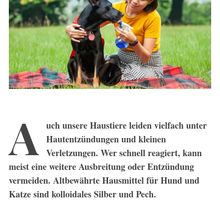
A
uch unsere Haustiere leiden vielfach unter
Hautentzündungen und kleinen
Verletzungen. Wer schnell reagiert, kann
meist eine weitere Ausbreitung oder Entzündung
vermeiden. Altbewährte Hausmittel für Hund und
Katze sind kolloidales Silber und Pech.