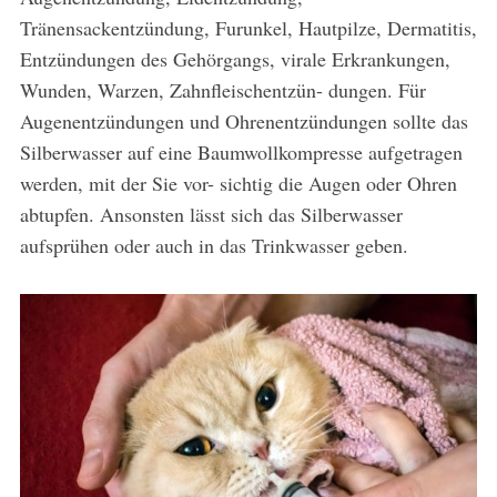
Tränensackentzündung, Furunkel, Hautpilze, Dermatitis,
Entzündungen des Gehörgangs, virale Erkrankungen,
Wunden, Warzen, Zahnfleischentzün- dungen. Für
Augenentzündungen und Ohrenentzündungen sollte das
Silberwasser auf eine Baumwollkompresse aufgetragen
werden, mit der Sie vor- sichtig die Augen oder Ohren
abtupfen. Ansonsten lässt sich das Silberwasser
aufsprühen oder auch in das Trinkwasser geben.