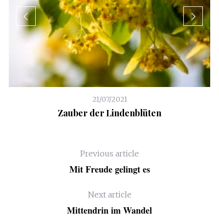
21/07/2021
Zauber der Lindenblüten
Previous article
Mit Freude gelingt es
Next article
Mittendrin im Wandel