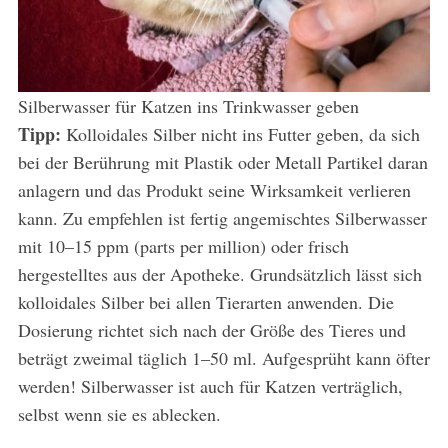
Silberwasser für Katzen ins Trinkwasser geben
Tipp:
Kolloidales Silber nicht ins Futter geben, da sich
bei der Berührung mit Plastik oder Metall Partikel daran
anlagern und das Produkt seine Wirksamkeit verlieren
kann. Zu empfehlen ist fertig angemischtes Silberwasser
mit 10–15 ppm (parts per million) oder frisch
hergestelltes aus der Apotheke. Grundsätzlich lässt sich
kolloidales Silber bei allen Tierarten anwenden. Die
Dosierung richtet sich nach der Größe des Tieres und
beträgt zweimal täglich 1–50 ml. Aufgesprüht kann öfter
werden! Silberwasser ist auch für Katzen verträglich,
selbst wenn sie es ablecken.