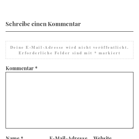
Schreibe einen Kommentar
Deine E-Mail-Adresse wird nicht veröffentlicht.
Erforderliche Felder sind mit
*
markiert
Kommentar
*
Name
*
E-Mail-Adresse
Website