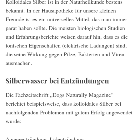
Kolloidales Silber ist in der Naturheilkunde bestens
bekannt. In der Hausapotheke für unsere kleinen
Freunde ist es ein universelles Mittel, das man immer
parat haben sollte. Die meisten biologischen Studien
und Erfahrungsberichte weisen darauf hin, dass es die
ionischen Eigenschaften (elektrische Ladungen) sind,
die seine Wirkung gegen Pilze, Bakterien und Viren
ausmachen.
Silberwasser bei Entzündungen
Die Fachzeitschrift „Dogs Naturally Magazine“
berichtet beispielsweise, dass kolloidales Silber bei
nachfolgenden Problemen mit gutem Erfolg angewendet
wurde:
Augenentzündung, Lidentzündung,