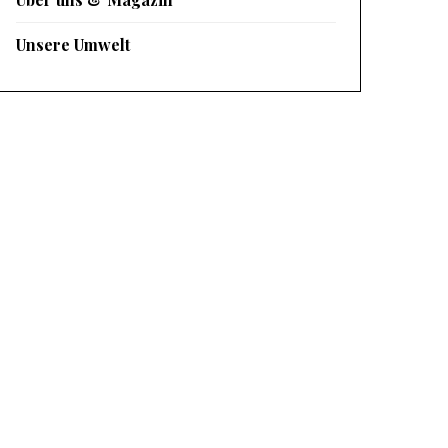
Unsere Umwelt