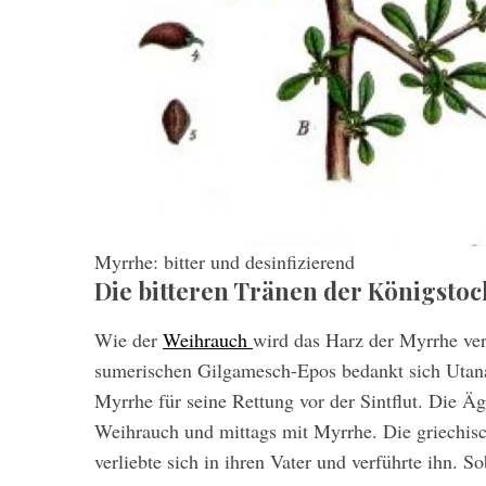
Myrrhe: bitter und desinfizierend
Die bitteren Tränen der Königstoc
Wie der
Weihrauch
wird das Harz der Myrrhe verr
sumerischen Gilgamesch-Epos bedankt sich Utana
Myrrhe für seine Rettung vor der Sintflut. Die 
Weihrauch und mittags mit Myrrhe. Die griechis
verliebte sich in ihren Vater und verführte ihn. So