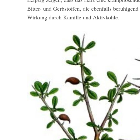
Bitter- und Gerbstoffen, die ebenfalls beruhigend
Wirkung durch Kamille und Aktivkohle.