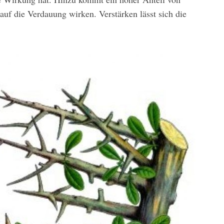
 auf die Verdauung wirken. Verstärken lässt sich die