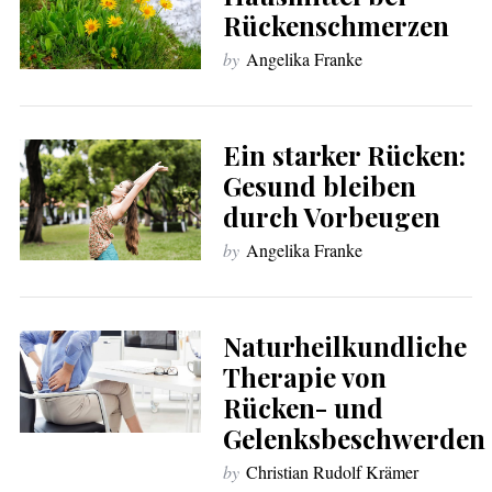
Rückenschmerzen
by
Angelika Franke
Ein starker Rücken:
Gesund bleiben
durch Vorbeugen
by
Angelika Franke
Naturheilkundliche
Therapie von
Rücken- und
Gelenksbeschwerden
by
Christian Rudolf Krämer