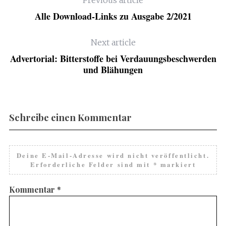
Alle Download-Links zu Ausgabe 2/2021
Next article
Advertorial: Bitterstoffe bei Verdauungsbeschwerden
und Blähungen
Schreibe einen Kommentar
Deine E-Mail-Adresse wird nicht veröffentlicht.
Erforderliche Felder sind mit
*
markiert
Kommentar
*