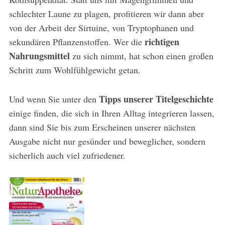
schlechter Laune zu plagen, profitieren wir dann aber
von der Arbeit der Sirtuine, von Tryptophanen und
richtigen
sekundären Pflanzenstoffen. Wer die
Nahrungsmittel
zu sich nimmt, hat schon einen großen
Schritt zum Wohlfühlgewicht getan.
Tipps unserer Titelgeschichte
Und wenn Sie unter den
einige finden, die sich in Ihren Alltag integrieren lassen,
dann sind Sie bis zum Erscheinen unserer nächsten
Ausgabe nicht nur gesünder und beweglicher, sondern
sicherlich auch viel zufriedener.