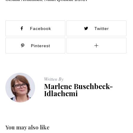
Facebook
Twitter
Pinterest
Written By
Marlene Buschbeck-
Idlachemi
You may also like