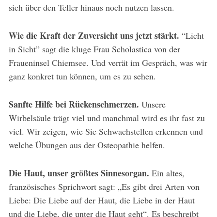
sich über den Teller hinaus noch nutzen lassen.
Wie die Kraft der Zuversicht uns jetzt stärkt.
“Licht
in Sicht” sagt die kluge Frau Scholastica von der
Fraueninsel Chiemsee. Und verrät im Gespräch, was wir
ganz konkret tun können, um es zu sehen.
Sanfte Hilfe bei Rückenschmerzen.
Unsere
Wirbelsäule trägt viel und manchmal wird es ihr fast zu
viel. Wir zeigen, wie Sie Schwachstellen erkennen und
welche Übungen aus der Osteopathie helfen.
Die Haut, unser größtes Sinnesorgan.
Ein altes,
französisches Sprichwort sagt: „Es gibt drei Arten von
Liebe: Die Liebe auf der Haut, die Liebe in der Haut
und die Liebe, die unter die Haut geht“. Es beschreibt