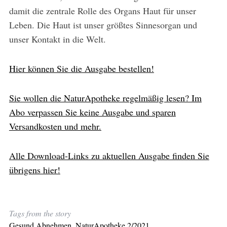
damit die zentrale Rolle des Organs Haut für unser
Leben. Die Haut ist unser größtes Sinnesorgan und
unser Kontakt in die Welt.
Hier können Sie die Ausgabe bestellen!
Sie wollen die NaturApotheke regelmäßig lesen? Im
Abo verpassen Sie keine Ausgabe und sparen
Versandkosten und mehr.
Alle Download-Links zu aktuellen Ausgabe finden Sie
übrigens hier!
Tags from the story
Gesund Abnehmen
,
NaturApotheke 2/2021