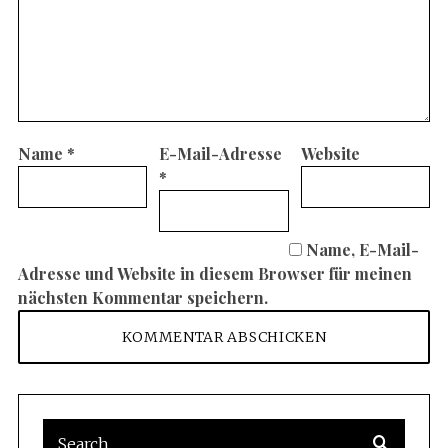
Name
*
E-Mail-Adresse
Website
*
Name, E-Mail-
Adresse und Website in diesem Browser für meinen
nächsten Kommentar speichern.