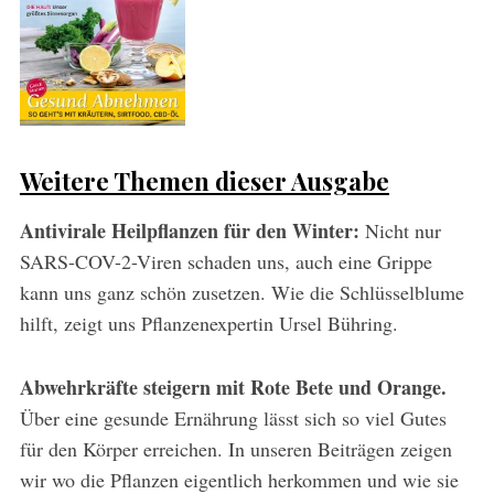
Weitere Themen dieser Ausgabe
Antivirale Heilpflanzen für den Winter:
Nicht nur
SARS-COV-2-Viren schaden uns, auch eine Grippe
kann uns ganz schön zusetzen. Wie die Schlüsselblume
hilft, zeigt uns Pflanzenexpertin Ursel Bühring.
Abwehrkräfte steigern mit Rote Bete und Orange.
Über eine gesunde Ernährung lässt sich so viel Gutes
für den Körper erreichen. In unseren Beiträgen zeigen
wir wo die Pflanzen eigentlich herkommen und wie sie