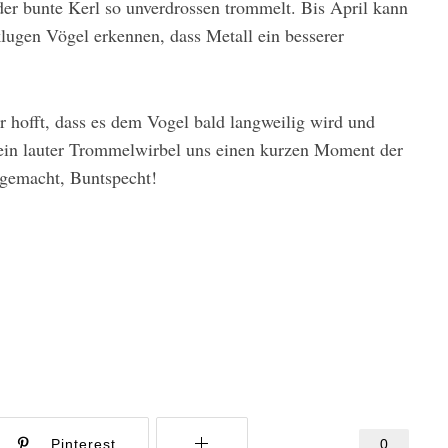
er bunte Kerl so unverdrossen trommelt. Bis April kann
lugen Vögel erkennen, dass Metall ein besserer
hofft, dass es dem Vogel bald langweilig wird und
ein lauter Trommelwirbel uns einen kurzen Moment der
gemacht, Buntspecht!
0
Pinterest