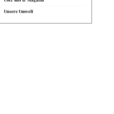
Unsere Umwelt