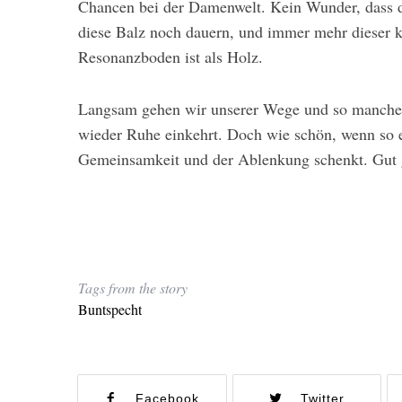
Chancen bei der Damenwelt. Kein Wunder, dass d
diese Balz noch dauern, und immer mehr dieser k
Resonanzboden ist als Holz.
Langsam gehen wir unserer Wege und so mancher 
wieder Ruhe einkehrt. Doch wie schön, wenn so 
Gemeinsamkeit und der Ablenkung schenkt. Gut 
Tags from the story
Buntspecht
Facebook
Twitter