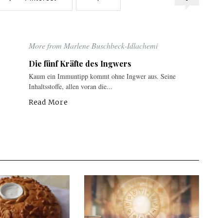
More from Marlene Buschbeck-Idlachemi
Die fünf Kräfte des Ingwers
-
Kaum ein Immuntipp kommt ohne Ingwer aus. Seine
Inhaltsstoffe, allen voran die...
Read More