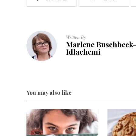
Written By
Marlene Buschbeck
Idlachemi
You may also like