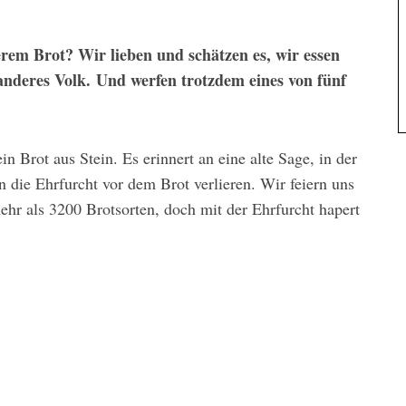
rem Brot? Wir lieben und schätzen es, wir essen
anderes Volk.
Und werfen trotzdem eines von fünf
 Brot aus Stein. Es erinnert an eine alte Sage, in der
 die Ehrfurcht vor dem Brot verlieren. Wir feiern uns
ehr als 3200 Brotsorten, doch mit der Ehrfurcht hapert