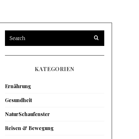
KATEGORIEN
Ernährung
Gesundheit
NaturSchaufenster
Reisen & Bewegung