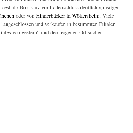
 deshalb Brot kurz vor Ladenschluss deutlich günstiger
München
oder von
Hinnerbäcker in Wölfersheim
. Viele
“ angeschlossen und verkaufen in bestimmten Filialen
Gutes von gestern“ und dem eigenen Ort suchen.