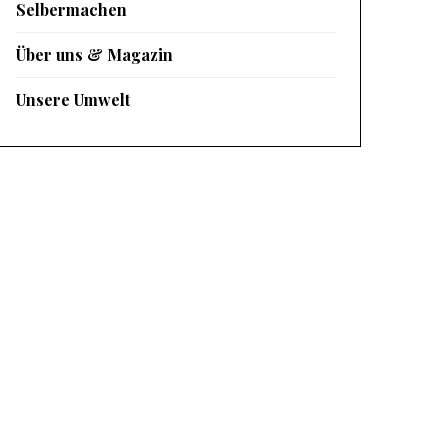
Selbermachen
Über uns & Magazin
Unsere Umwelt