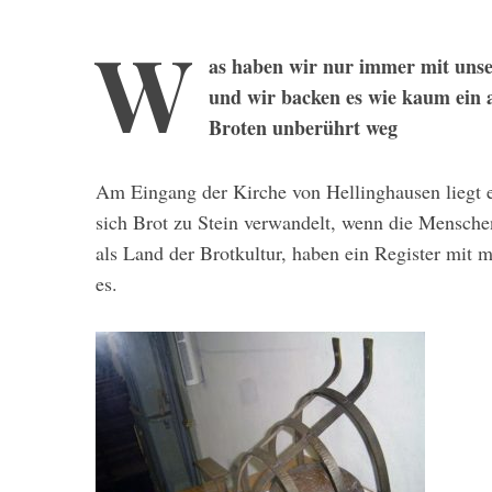
W
as haben wir nur immer mit unse
und wir backen es wie kaum ein 
Broten unberührt weg
Am Eingang der Kirche von Hellinghausen liegt ein
sich Brot zu Stein verwandelt, wenn die Menschen
als Land der Brotkultur, haben ein Register mit m
es.