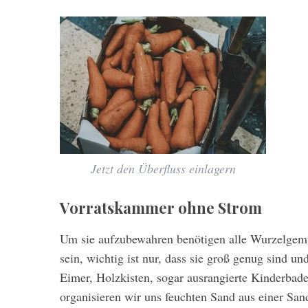
Jetzt den Überfluss einlagern
Vorratskammer ohne Strom
Um sie aufzubewahren benötigen alle Wurzelgemü
sein, wichtig ist nur, dass sie groß genug sind 
Eimer, Holzkisten, sogar ausrangierte Kinderbad
organisieren wir uns feuchten Sand aus einer Sa