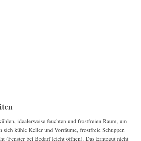
iten
kühlen, idealerweise feuchten und frostfreien Raum, um
en sich kühle Keller und Vorräume, frostfreie Schuppen
ht (Fenster bei Bedarf leicht öffnen). Das Erntegut nicht