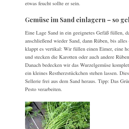
etwas feucht sollte er sein.
Gemüse im Sand einlagern – so geh
Eine Lage Sand in ein geeignetes Gefäß füllen, 
anschließend wieder Sand, dann Rüben, bis alles 
klappt es vertikal: Wir füllen einen Eimer, eine 
und stecken die Karotten oder auch andere Rüben
Danach bedecken wir das Wurzelgemüse komplett
ein kleines Restherzstückchen stehen lassen. Dies
Sellerie frei aus dem Sand heraus. Tipp: Das Gr
Pesto verarbeiten.