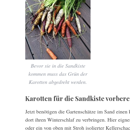
Bevor sie in die Sandkiste
kommen muss das Grün der
Karotten abgedreht werden.
Karotten für die Sandkiste vorbere
Jetzt benötigen die Gartenschätze im Sand einen 
dort ihren Winterschlaf zu verbringen. Hier eign
oder ein von oben mit Stroh isolierter Kellerschac