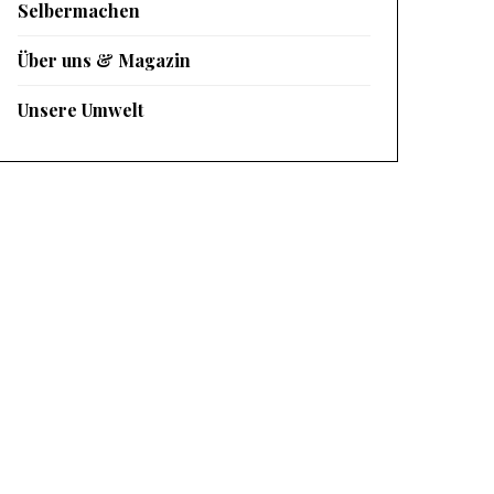
Selbermachen
Über uns & Magazin
Unsere Umwelt