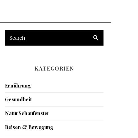
KATEGORIEN
Ernährung
Gesundheit
NaturSchaufenster
Reisen & Bewegung