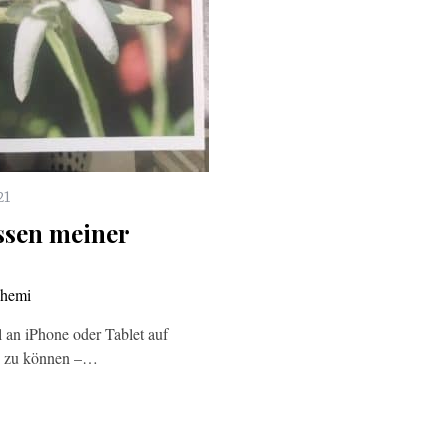
21
ssen meiner
chemi
l an iPhone oder Tablet auf
en zu können –…