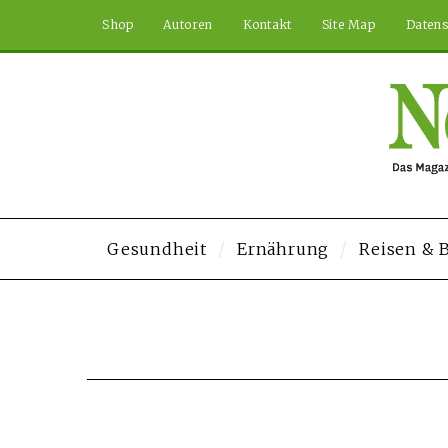
Shop
Autoren
Kontakt
Site Map
Datens
Gesundheit
Ernährung
Reisen &
 Veren Siteler
Deneme Bonusu Veren Siteler
geminibikes.com
Deneme 