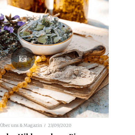
Über uns & Magazin
23/09/2020