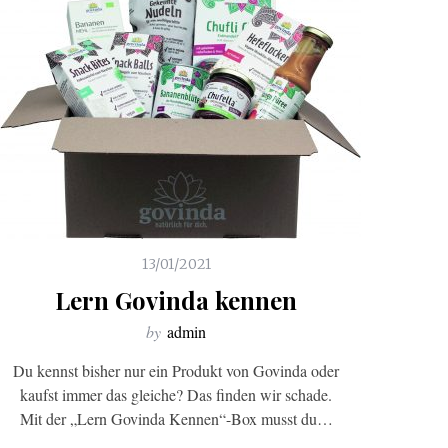
13/01/2021
Lern Govinda kennen
by
admin
Du kennst bisher nur ein Produkt von Govinda oder
kaufst immer das gleiche? Das finden wir schade.
Mit der „Lern Govinda Kennen“-Box musst du…