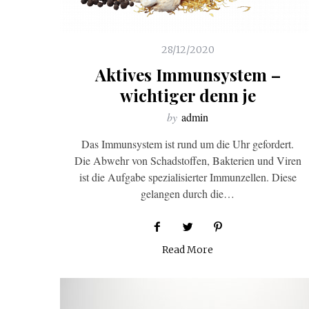
28/12/2020
Aktives Immunsystem –
wichtiger denn je
by
admin
Das Immunsystem ist rund um die Uhr gefordert.
Die Abwehr von Schadstoffen, Bakterien und Viren
ist die Aufgabe spezialisierter Immunzellen. Diese
gelangen durch die…
Read More