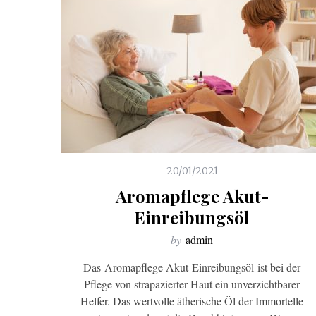
20/01/2021
Aromapflege Akut-
Einreibungsöl
by
admin
Das Aromapflege Akut-Einreibungsöl ist bei der
Pflege von strapazierter Haut ein unverzichtbarer
Helfer. Das wertvolle ätherische Öl der Immortelle