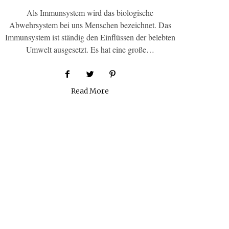
Als Immunsystem wird das biologische
Abwehrsystem bei uns Menschen bezeichnet. Das
Immunsystem ist ständig den Einflüssen der belebten
Umwelt ausgesetzt. Es hat eine große…
Read More