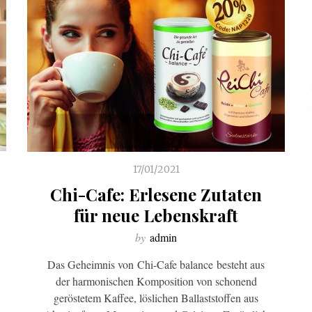
17/01/2021
Chi-Cafe: Erlesene Zutaten
für neue Lebenskraft
by
admin
Das Geheimnis von Chi-Cafe balance besteht aus
der harmonischen Komposition von schonend
geröstetem Kaffee, löslichen Ballaststoffen aus