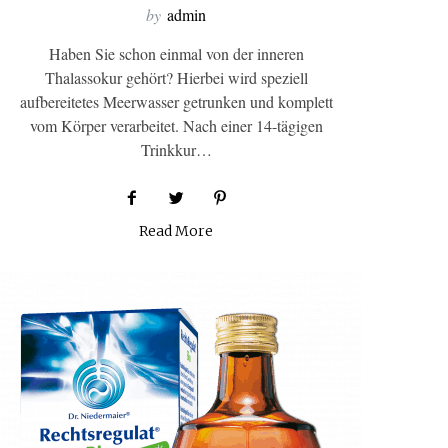
by
admin
Haben Sie schon einmal von der inneren
Thalassokur gehört? Hierbei wird speziell
aufbereitetes Meerwasser getrunken und komplett
vom Körper verarbeitet. Nach einer 14-tägigen
Trinkkur…
Read More