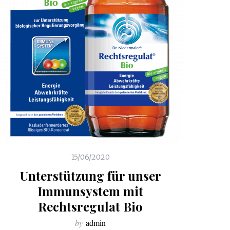
15/06/2020
Unterstützung für unser
Immunsystem mit
Rechtsregulat Bio
by
admin