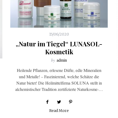
15/06/2020
„Natur im Tiegel“ LUNASOL-
Kosmetik
by
admin
Heilende Pflanzen, erlesene Düfte, edle Mineralien
und Metalle! – Faszinierend, welche Schätze die
Natur bietet! Die Heilmittelfirma SOLUNA stellt in
alchemistischer Tradition zertifizierte Naturkosme-…
Read More