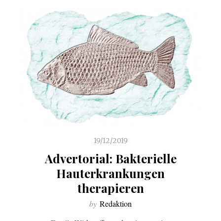
19/12/2019
Advertorial: Bakterielle
Hauterkrankungen
therapieren
by
Redaktion