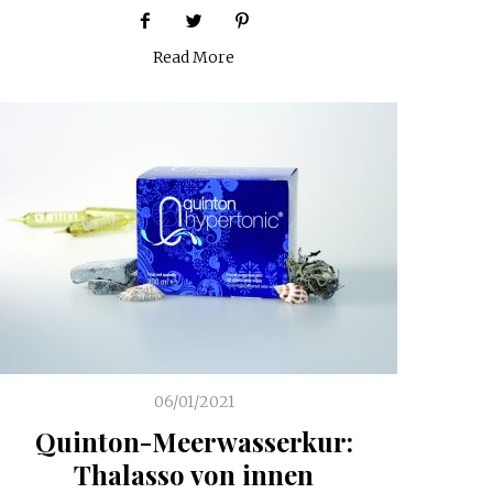
Read More
06/01/2021
Quinton-Meerwasserkur:
Thalasso von innen