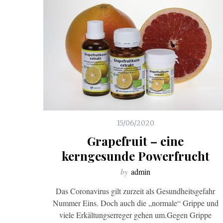
15/06/2020
Grapefruit – eine
kerngesunde Powerfrucht
by
admin
Das Coronavirus gilt zurzeit als Gesundheitsgefahr
Nummer Eins. Doch auch die „normale“ Grippe und
viele Erkältungserreger gehen um.Gegen Grippe