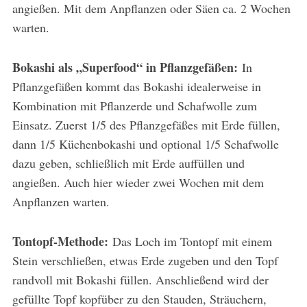
angießen. Mit dem Anpflanzen oder Säen ca. 2 Wochen
warten.
Bokashi als „Superfood“ in Pflanzgefäßen:
In
Pflanzgefäßen kommt das Bokashi idealerweise in
Kombination mit Pflanzerde und Schafwolle zum
Einsatz. Zuerst 1/5 des Pflanzgefäßes mit Erde füllen,
dann 1/5 Küchenbokashi und optional 1/5 Schafwolle
dazu geben, schließlich mit Erde auffüllen und
angießen. Auch hier wieder zwei Wochen mit dem
Anpflanzen warten.
Tontopf-Methode:
Das Loch im Tontopf mit einem
Stein verschließen, etwas Erde zugeben und den Topf
randvoll mit Bokashi füllen. Anschließend wird der
gefüllte Topf kopfüber zu den Stauden, Sträuchern,