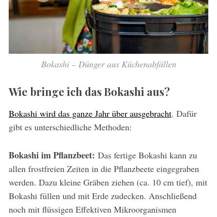
Bokashi – Dünger aus Küchenabfällen
Wie bringe ich das Bokashi aus?
Bokashi wird das ganze Jahr über ausgebracht
. Dafür
gibt es unterschiedliche Methoden:
Bokashi im Pflanzbeet:
Das fertige Bokashi kann zu
allen frostfreien Zeiten in die Pflanzbeete eingegraben
werden. Dazu kleine Gräben ziehen (ca. 10 cm tief), mit
Bokashi füllen und mit Erde zudecken. Anschließend
noch mit flüssigen Effektiven Mikroorganismen