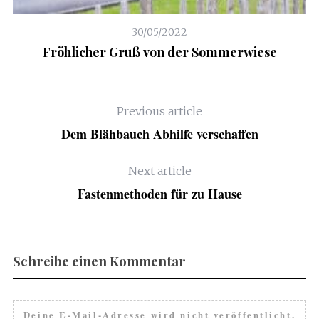
30/05/2022
Fröhlicher Gruß von der Sommerwiese
G
Previous article
Dem Blähbauch Abhilfe verschaffen
Next article
Fastenmethoden für zu Hause
Schreibe einen Kommentar
Deine E-Mail-Adresse wird nicht veröffentlicht.