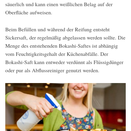
säuerlich und kann einen weißlichen Belag auf der
Oberfläche aufweisen.
Beim Befüllen und während der Reifung entsteht
Sickersaft, der regelmäßig abgelassen werden sollte. Die
Menge des entstehenden Bokashi-Saftes ist abhängig
vom Feuchtigkeitsgehalt der Küchenabfälle. Der
Bokashi-Saft kann entweder verdünnt als Flüssigdünger
oder pur als Abflussreiniger genutzt werden.