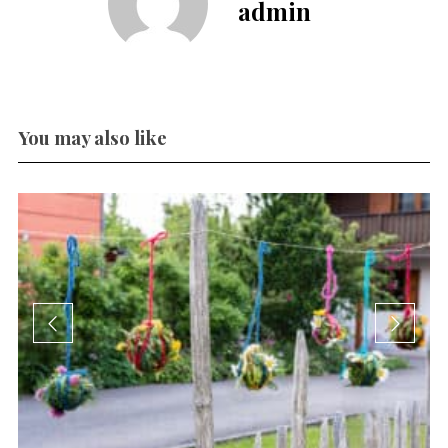
admin
You may also like