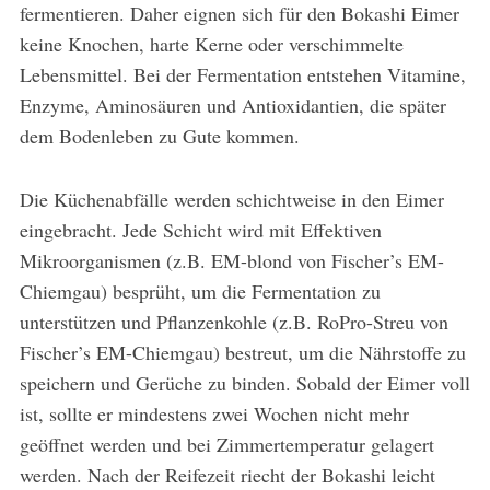
fermentieren. Daher eignen sich für den Bokashi Eimer
keine Knochen, harte Kerne oder verschimmelte
Lebensmittel. Bei der Fermentation entstehen Vitamine,
Enzyme, Aminosäuren und Antioxidantien, die später
dem Bodenleben zu Gute kommen.
Die Küchenabfälle werden schichtweise in den Eimer
eingebracht. Jede Schicht wird mit Effektiven
Mikroorganismen (z.B. EM-blond von Fischer’s EM-
Chiemgau) besprüht, um die Fermentation zu
unterstützen und Pflanzenkohle (z.B. RoPro-Streu von
Fischer’s EM-Chiemgau) bestreut, um die Nährstoffe zu
speichern und Gerüche zu binden. Sobald der Eimer voll
ist, sollte er mindestens zwei Wochen nicht mehr
geöffnet werden und bei Zimmertemperatur gelagert
werden. Nach der Reifezeit riecht der Bokashi leicht