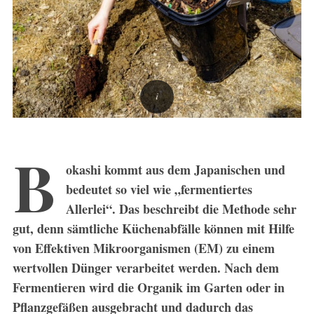
B
okashi kommt aus dem Japanischen und
bedeutet so viel wie „fermentiertes
Allerlei“. Das beschreibt die Methode sehr
gut, denn sämtliche Küchenabfälle können mit Hilfe
von Effektiven Mikroorganismen (EM) zu einem
wertvollen Dünger verarbeitet werden. Nach dem
Fermentieren wird die Organik im Garten oder in
Pflanzgefäßen ausgebracht und dadurch das