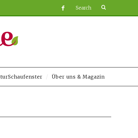
turSchaufenster
Über uns & Magazin
ium-studios.com/
grandpashabet
Jojobet
https://contact.moerleinlagerhous