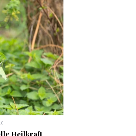
20
lle Heilkraft