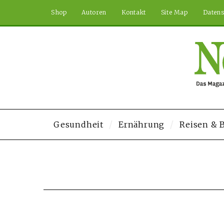
Shop
Autoren
Kontakt
Site Map
Datens
Gesundheit
Ernährung
Reisen &
Bonusu Veren Siteler
Deneme Bonusu Veren Siteler
geminibikes.com
D