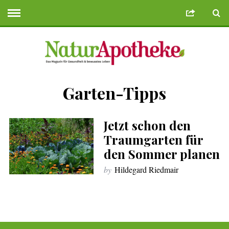
Garten-Tipps
e Bonusu Veren Siteler
Deneme Bonusu Veren Siteler
geminibikes.co
Jetzt schon den
Traumgarten für
den Sommer planen
by
Hildegard Riedmair