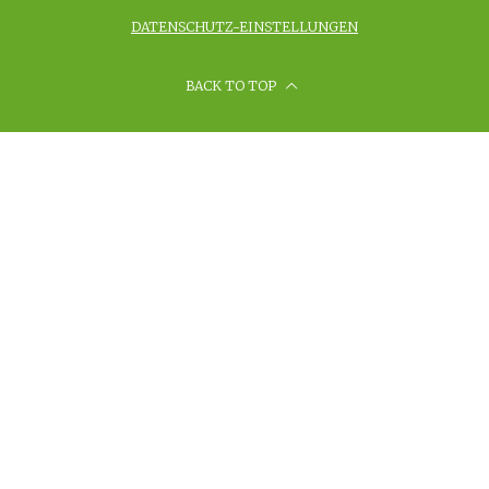
DATENSCHUTZ-EINSTELLUNGEN
BACK TO TOP