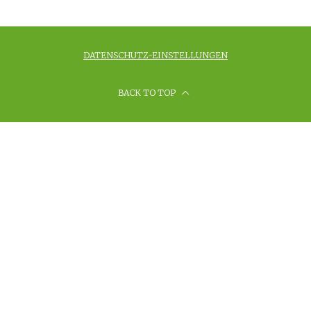
DATENSCHUTZ-EINSTELLUNGEN
BACK TO TOP