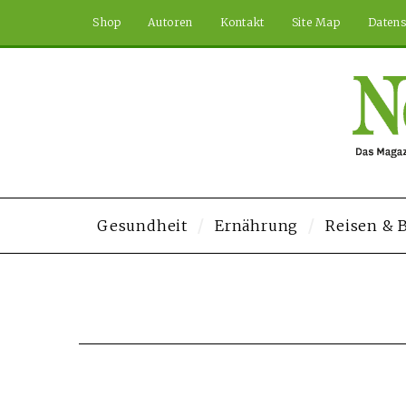
Shop
Autoren
Kontakt
Site Map
Datens
Gesundheit
Ernährung
Reisen &
usu Veren Siteler
Deneme Bonusu Veren Siteler
geminibikes.com
Dene