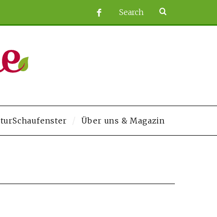
turSchaufenster
Über uns & Magazin
-studios.com/
grandpashabet
Jojobet
https://contact.moerleinlagerhouse.c