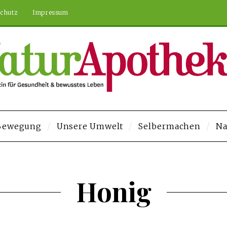
chutz
Impressum
 Bewegung
Unsere Umwelt
Selbermachen
Na
me Bonusu Veren Siteler
Deneme Bonusu Veren Siteler
https://elysium
Honig